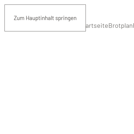
Zum Hauptinhalt springen
Startseite
Brotplan