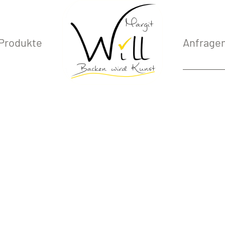
Produkte
Anfrage